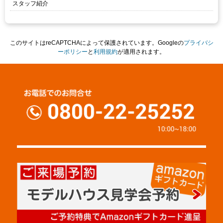
スタッフ紹介
このサイトはreCAPTCHAによって保護されています。Googleの
プライバシ
ーポリシー
と
利用規約
が適用されます。