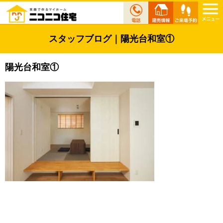
スタッフブログ｜陽光台和室①
陽光台和室①