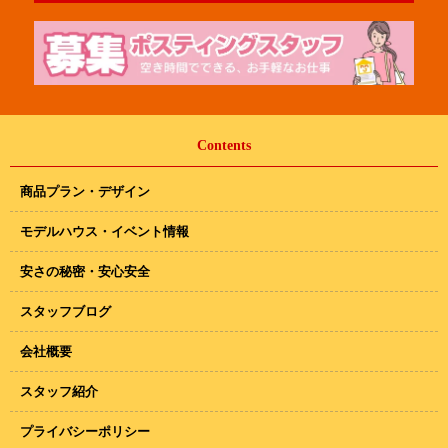
Contents
商品プラン・デザイン
モデルハウス・イベント情報
安さの秘密・安心安全
スタッフブログ
会社概要
スタッフ紹介
プライバシーポリシー