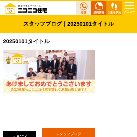
スタッフブログ｜20250101タイトル
20250101タイトル
スタッフブログ
＜ BACK