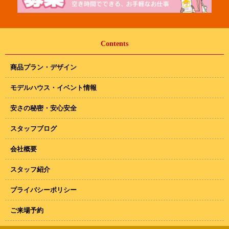
Contents
商品プラン・デザイン
モデルハウス・イベント情報
安さの秘密・安心安全
スタッフブログ
会社概要
スタッフ紹介
プライバシーポリシー
ご来場予約