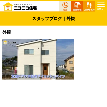
スタッフブログ｜外観
外観