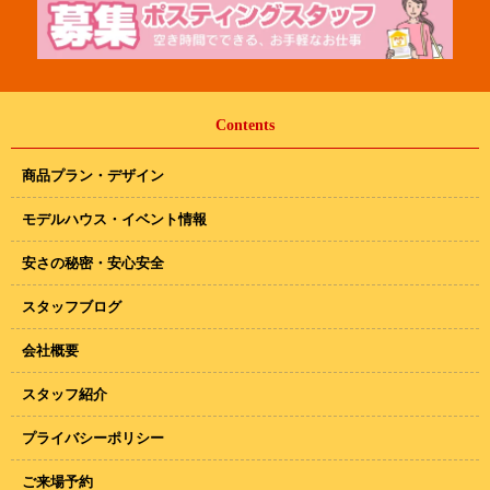
Contents
商品プラン・デザイン
モデルハウス・イベント情報
安さの秘密・安心安全
スタッフブログ
会社概要
スタッフ紹介
プライバシーポリシー
ご来場予約