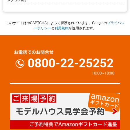
スタッフ紹介
このサイトはreCAPTCHAによって保護されています。Googleの
プライバシ
ーポリシー
と
利用規約
が適用されます。