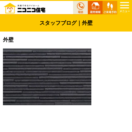
スタッフブログ｜外壁
外壁