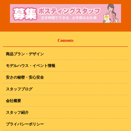
Contents
商品プラン・デザイン
モデルハウス・イベント情報
安さの秘密・安心安全
スタッフブログ
会社概要
スタッフ紹介
プライバシーポリシー