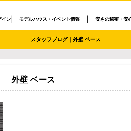
ザイン
モデルハウス・イベント情報
安さの秘密・安
スタッフブログ｜外壁 ベース
外壁 ベース