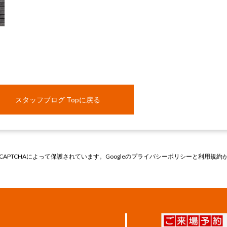
スタッフブログ Topに戻る
CAPTCHAによって保護されています。Googleの
プライバシーポリシー
と
利用規約