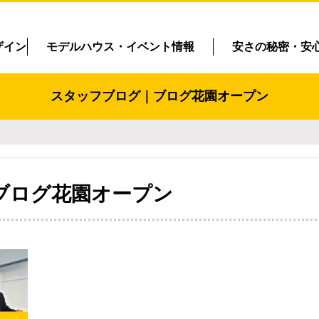
ザイン
モデルハウス・イベント情報
安さの秘密・安
スタッフブログ｜ブログ花園オープン
ブログ花園オープン