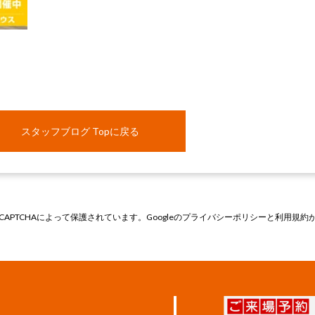
スタッフブログ Topに戻る
CAPTCHAによって保護されています。Googleの
プライバシーポリシー
と
利用規約