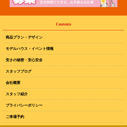
Contents
商品プラン・デザイン
モデルハウス・イベント情報
安さの秘密・安心安全
スタッフブログ
会社概要
スタッフ紹介
プライバシーポリシー
ご来場予約