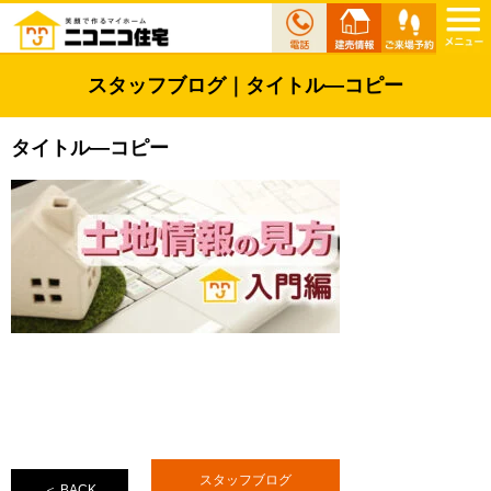
スタッフブログ｜タイトル—コピー
タイトル—コピー
スタッフブログ
＜ BACK