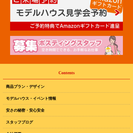
Contents
商品プラン・デザイン
モデルハウス・イベント情報
安さの秘密・安心安全
スタッフブログ