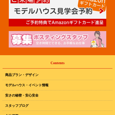
Contents
商品プラン・デザイン
モデルハウス・イベント情報
安さの秘密・安心安全
スタッフブログ