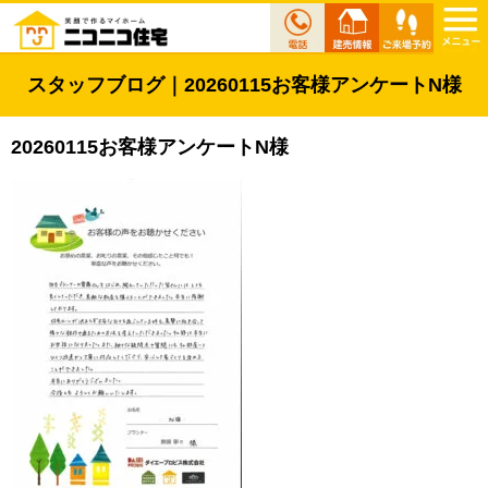
スタッフブログ｜20260115お客様アンケートN様
20260115お客様アンケートN様