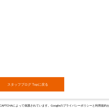
スタッフブログ Topに戻る
CAPTCHAによって保護されています。Googleの
プライバシーポリシー
と
利用規約