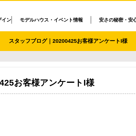
ザイン
モデルハウス・イベント情報
安さの秘密・安
スタッフブログ｜20200425お客様アンケートI様
00425お客様アンケートI様