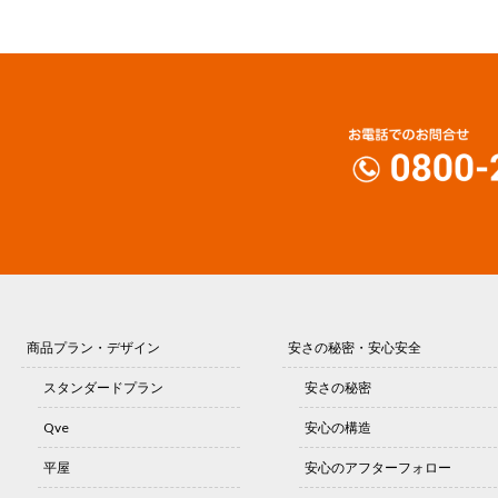
商品プラン・デザイン
安さの秘密・安心安全
スタンダードプラン
安さの秘密
Qve
安心の構造
平屋
安心のアフターフォロー