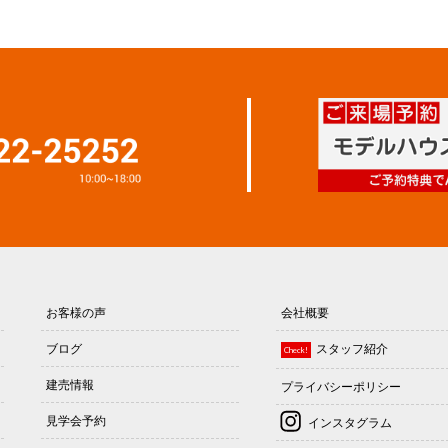
お客様の声
会社概要
ブログ
スタッフ紹介
Check!
建売情報
プライバシーポリシー
見学会予約
インスタグラム