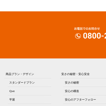
商品プラン・デザイン
安さの秘密・安心安全
スタンダードプラン
安さの秘密
Qve
安心の構造
平屋
安心のアフターフォロー