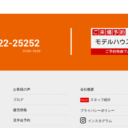
お客様の声
会社概要
ブログ
スタッフ紹介
Check!
建売情報
プライバシーポリシー
見学会予約
インスタグラム