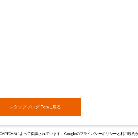
スタッフブログ Topに戻る
CAPTCHAによって保護されています。Googleの
プライバシーポリシー
と
利用規約