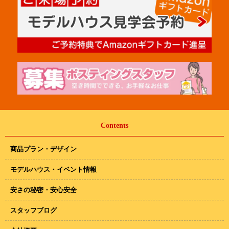
Contents
商品プラン・デザイン
モデルハウス・イベント情報
安さの秘密・安心安全
スタッフブログ