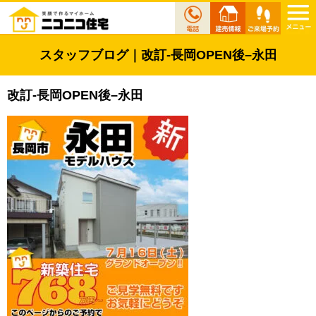
スタッフブログ｜改訂-長岡OPEN後–永田
改訂-長岡OPEN後–永田