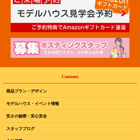
Contents
商品プラン・デザイン
モデルハウス・イベント情報
安さの秘密・安心安全
スタッフブログ