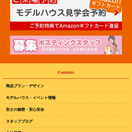
Contents
商品プラン・デザイン
モデルハウス・イベント情報
安さの秘密・安心安全
スタッフブログ