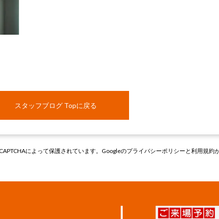
スタッフブログ Topに戻る
CAPTCHAによって保護されています。Googleの
プライバシーポリシー
と
利用規約