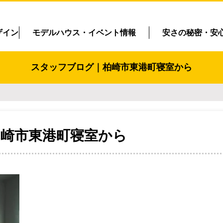
ザイン
モデルハウス・イベント情報
安さの秘密・安
スタッフブログ｜柏崎市東港町寝室から
柏崎市東港町寝室から