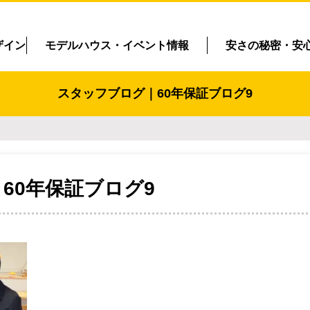
ザイン
モデルハウス・イベント情報
安さの秘密・安
スタッフブログ｜60年保証ブログ9
60年保証ブログ9