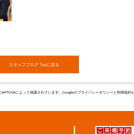
スタッフブログ Topに戻る
CAPTCHAによって保護されています。Googleの
プライバシーポリシー
と
利用規約