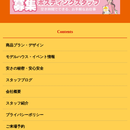
Contents
商品プラン・デザイン
モデルハウス・イベント情報
安さの秘密・安心安全
スタッフブログ
会社概要
スタッフ紹介
プライバシーポリシー
ご来場予約