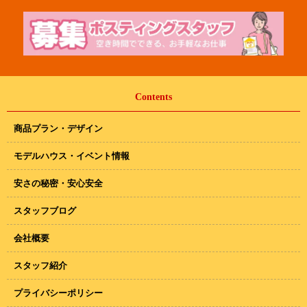
Contents
商品プラン・デザイン
モデルハウス・イベント情報
安さの秘密・安心安全
スタッフブログ
会社概要
スタッフ紹介
プライバシーポリシー