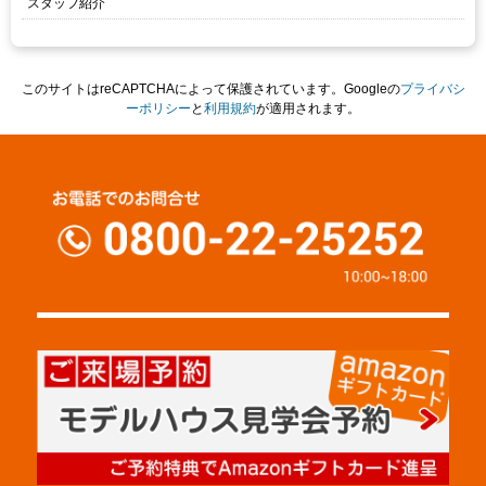
スタッフ紹介
このサイトはreCAPTCHAによって保護されています。Googleの
プライバシ
ーポリシー
と
利用規約
が適用されます。