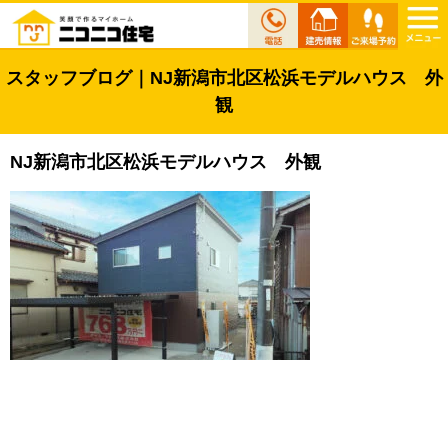
スタッフブログ｜NJ新潟市北区松浜モデルハウス 外
観
NJ新潟市北区松浜モデルハウス 外観