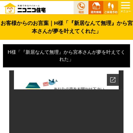
お客様からのお言葉｜H様「『新居なんて無理』から宮
本さんが夢を叶えてくれた」
H様「『新居なんて無理』から宮本さんが夢を叶えてく
れた」