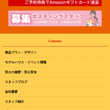
Contents
商品プラン・デザイン
モデルハウス・イベント情報
安さの秘密・安心安全
スタッフブログ
会社概要
スタッフ紹介