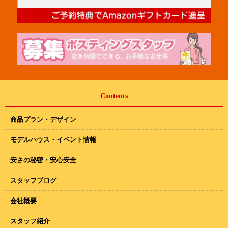
Contents
商品プラン・デザイン
モデルハウス・イベント情報
安さの秘密・安心安全
スタッフブログ
会社概要
スタッフ紹介