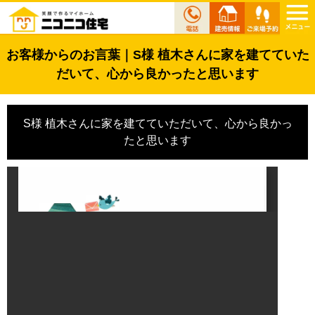
お客様からのお言葉｜S様 植木さんに家を建てていた
だいて、心から良かったと思います
S様 植木さんに家を建てていただいて、心から良かっ
たと思います