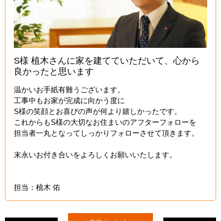
S様 植木さんに家を建てていただいて、心から
良かったと思います
温かいお手紙有難うございます。
工事中もお家が完成に向かう度に
S様の笑顔とお喜びの声が何より嬉しかったです。
これからもS様の大切なお住まいのアフターフォローを
担当者一丸となってしっかりフォローさせて頂きます。
末永いお付き合いをよろしくお願いいたします。
担当：植木 佑