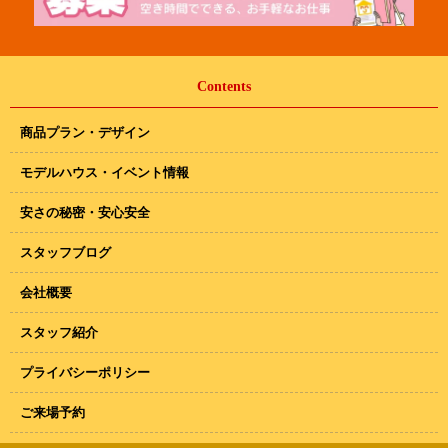
Contents
商品プラン・デザイン
モデルハウス・イベント情報
安さの秘密・安心安全
スタッフブログ
会社概要
スタッフ紹介
プライバシーポリシー
ご来場予約