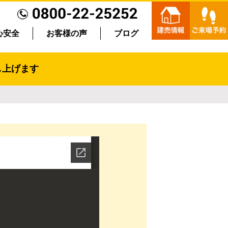
心安全
お客様の声
ブログ
し上げます