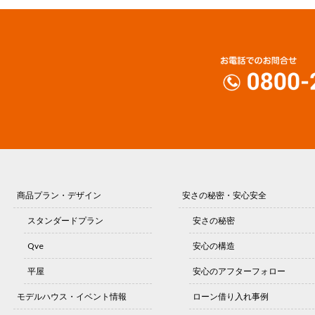
商品プラン・デザイン
安さの秘密・安心安全
スタンダードプラン
安さの秘密
Qve
安心の構造
平屋
安心のアフターフォロー
モデルハウス・イベント情報
ローン借り入れ事例