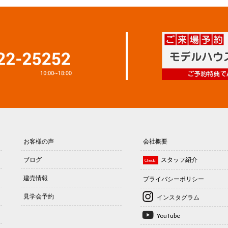
お客様の声
会社概要
ブログ
スタッフ紹介
Check!
建売情報
プライバシーポリシー
見学会予約
インスタグラム
YouTube