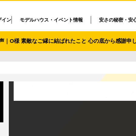
ザイン
モデルハウス・イベント情報
安さの秘密・安
声｜O様 素敵なご縁に結ばれたこと 心の底から感謝申