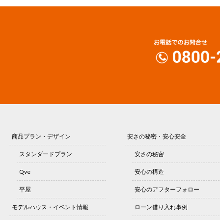
商品プラン・デザイン
安さの秘密・安心安全
スタンダードプラン
安さの秘密
Qve
安心の構造
平屋
安心のアフターフォロー
モデルハウス・イベント情報
ローン借り入れ事例