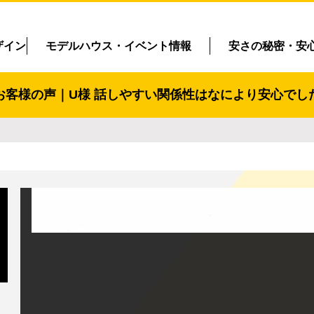
ザイン
モデルハウス・イベント情報
安さの秘密・安
お客様の声｜U様 話しやすい関係性はなにより安心でし