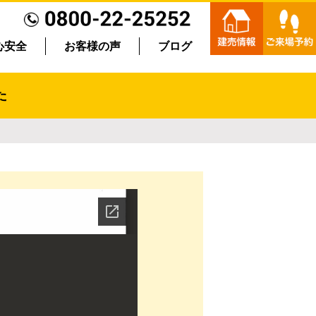
心安全
お客様の声
ブログ
た