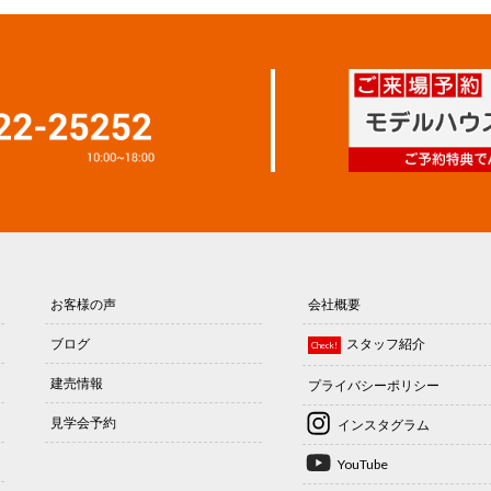
お客様の声
会社概要
ブログ
スタッフ紹介
Check!
建売情報
プライバシーポリシー
見学会予約
インスタグラム
YouTube