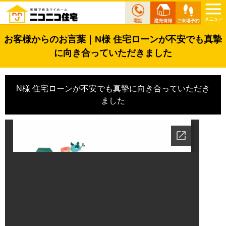
お客様からのお言葉｜N様 住宅ローンが不安でも真摯
に向き合っていただきました
N様 住宅ローンが不安でも真摯に向き合っていただき
ました