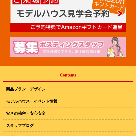
Contents
商品プラン・デザイン
モデルハウス・イベント情報
安さの秘密・安心安全
スタッフブログ