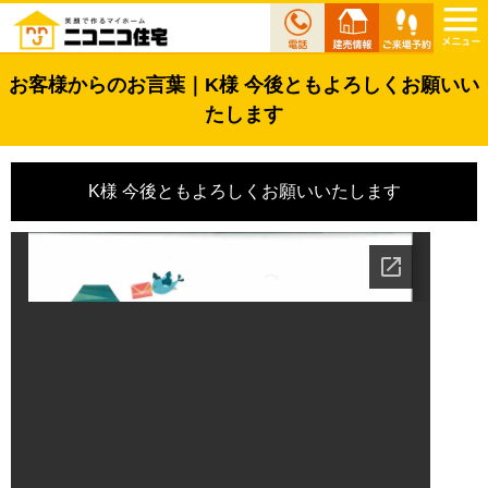
お客様からのお言葉｜K様 今後ともよろしくお願いい
たします
K様 今後ともよろしくお願いいたします