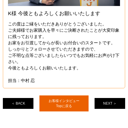
K様 今後ともよろしくお願いいたします
この度はご縁をいただきありがとうございました。
ご夫婦様でお家購入を早々にご決断されたことが大変印象
に残っております。
お家をお引渡してからが長いお付合いのスタートです。
しっかりとフォローさせていただきますので、
ご不明な点等ございましたらいつでもお気軽にお声がけ下
さい。
今後ともよろしくお願いいたします。
担当：中村 忍
お客様インタビュー
＜ BACK
NEXT ＞
Topに戻る