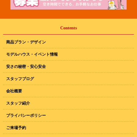
Contents
商品プラン・デザイン
モデルハウス・イベント情報
安さの秘密・安心安全
スタッフブログ
会社概要
スタッフ紹介
プライバシーポリシー
ご来場予約