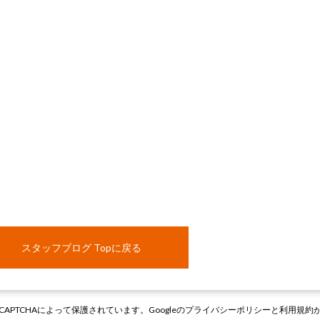
スタッフブログ Topに戻る
CAPTCHAによって保護されています。Googleの
プライバシーポリシー
と
利用規約