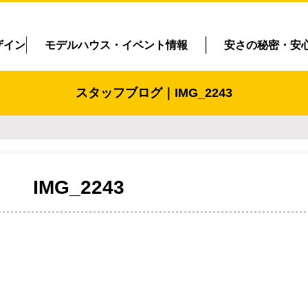
ザイン
モデルハウス・イベント情報
安さの秘密・安
スタッフブログ｜IMG_2243
IMG_2243