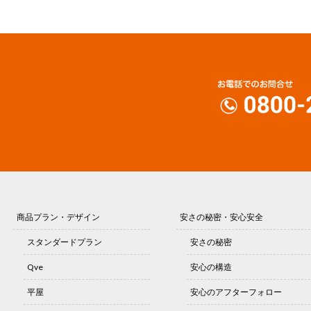
商品プラン・デザイン
安さの秘密・安心安全
スタンダードプラン
安さの秘密
Qve
安心の構造
平屋
安心のアフターフォロー