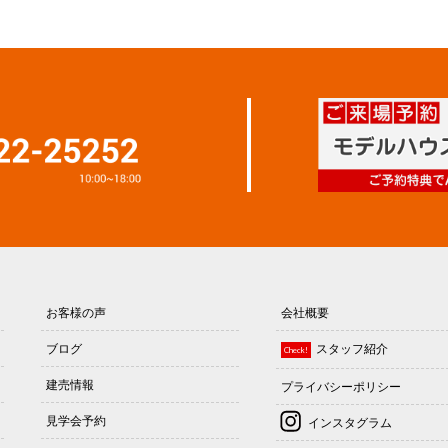
お客様の声
会社概要
ブログ
スタッフ紹介
Check!
建売情報
プライバシーポリシー
見学会予約
インスタグラム