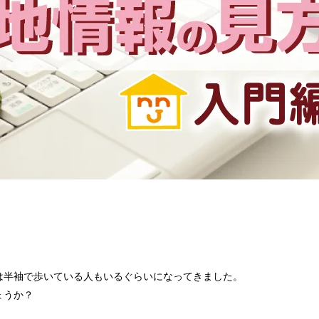
は半袖で歩いている人もいるぐらいになってきました。
ょうか？