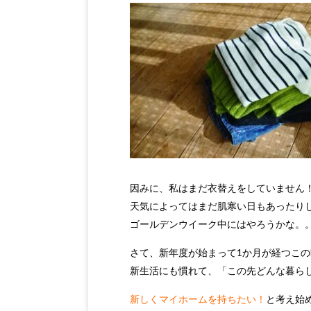
因みに、私はまだ衣替えをしていません
天気によってはまだ肌寒い日もあったりして
ゴールデンウイーク中にはやろうかな。
さて、新年度が始まって1か月が経つこの
新生活にも慣れて、
「この先どんな暮ら
新しくマイホームを持ちたい！
と考え始