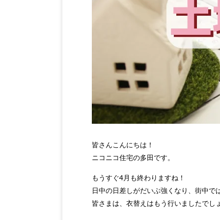
皆さんこんにちは！
ニコニコ住宅の多田です。
もうすぐ4月も終わりますね！
日中の日差しがだいぶ強くなり、街中で
皆さまは、衣替えはもう行いましたでし