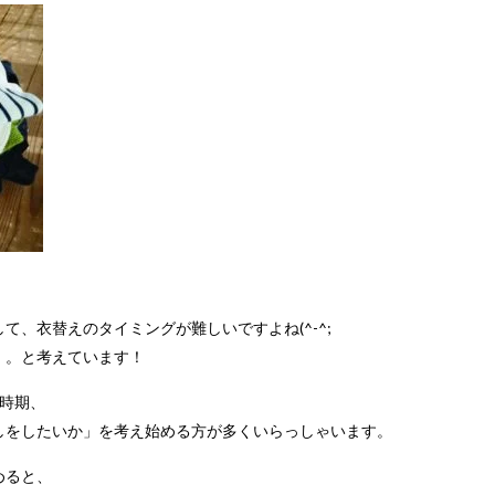
！
、衣替えのタイミングが難しいですよね(^-^;
。。と考えています！
時期、
しをしたいか」
を考え始める方が多くいらっしゃいます。
めると、