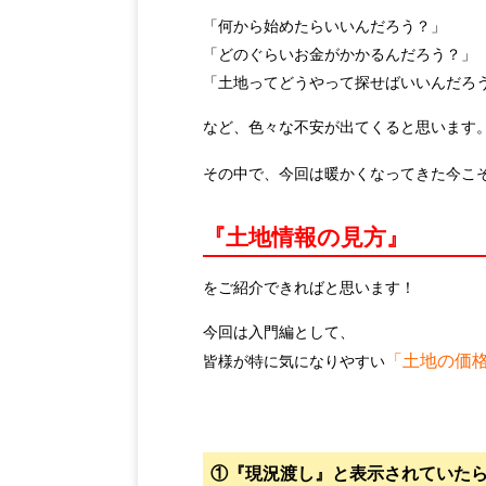
「何から始めたらいいんだろう？」
「どのぐらいお金がかかるんだろう？」
「土地ってどうやって探せばいいんだろ
など、色々な不安が出てくると思います
その中で、今回は暖かくなってきた今こ
『土地情報の見方』
をご紹介できればと思います！
今回は入門編として、
「土地の価
皆様が特に気になりやすい
①『現況渡し』と表示されていた