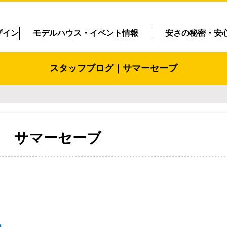
ザイン
モデルハウス・イベント情報
安さの秘密・安
スタッフブログ｜サマーセーブ
サマーセーブ