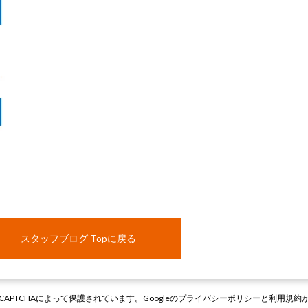
スタッフブログ Topに戻る
CAPTCHAによって保護されています。Googleの
プライバシーポリシー
と
利用規約