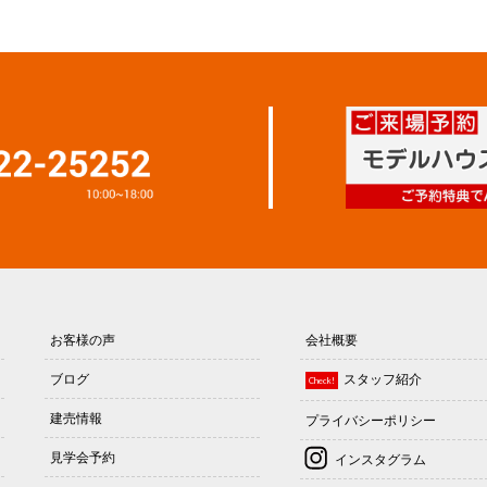
お客様の声
会社概要
ブログ
スタッフ紹介
Check!
建売情報
プライバシーポリシー
見学会予約
インスタグラム