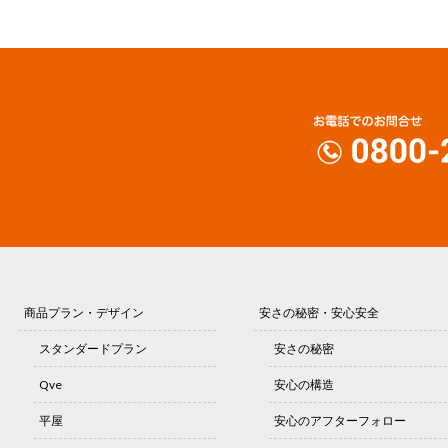
商品プラン・デザイン
安さの秘密・安心安全
スタンダードプラン
安さの秘密
Qve
安心の構造
平屋
安心のアフターフォロー