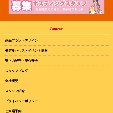
Contents
商品プラン・デザイン
モデルハウス・イベント情報
安さの秘密・安心安全
スタッフブログ
会社概要
スタッフ紹介
プライバシーポリシー
ご来場予約