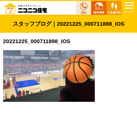
スタッフブログ｜20221225_000711898_iOS
20221225_000711898_iOS