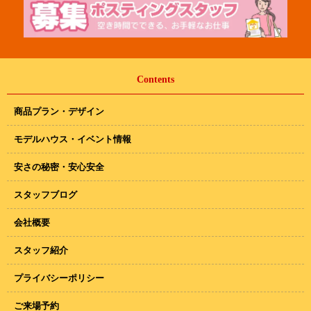
Contents
商品プラン・デザイン
モデルハウス・イベント情報
安さの秘密・安心安全
スタッフブログ
会社概要
スタッフ紹介
プライバシーポリシー
ご来場予約