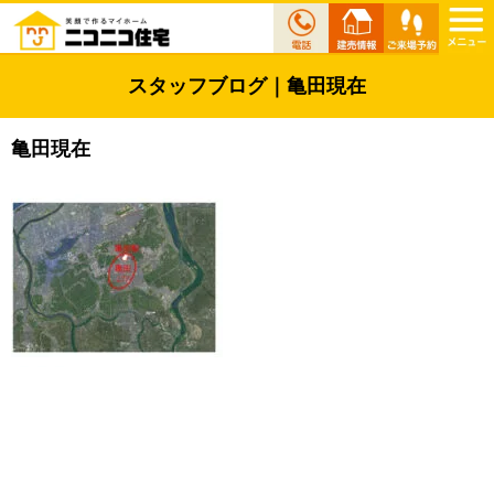
スタッフブログ｜亀田現在
亀田現在