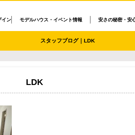
ザイン
モデルハウス・イベント情報
安さの秘密・安
スタッフブログ｜LDK
LDK