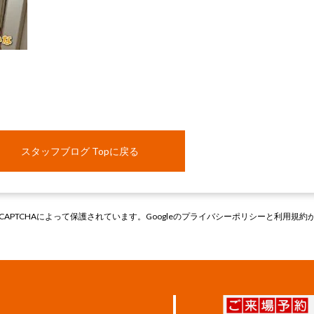
スタッフブログ Topに戻る
CAPTCHAによって保護されています。Googleの
プライバシーポリシー
と
利用規約