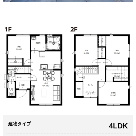
建物タイプ
4LDK