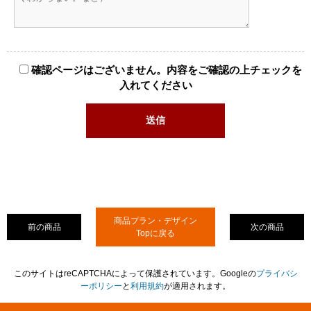
確認ページはございません。内容をご確認の上チェックを
入れてください
商品プラン・デザイン
前の商品
次の商品
Topに戻る
このサイトはreCAPTCHAによって保護されています。Googleの
プライバシ
ーポリシー
と
利用規約
が適用されます。