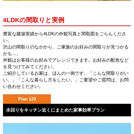
4LDKの間取りと実例
豊富な建築実績から4LDKの外観写真と間取図をごらんくださ
い。
沢山の間取りのなかから、ご家族のお好みの間取りが見つかる
かも…。
外観はお客様のお好みでアレンジできます。お好みの配色など
を見つけてみてください。
ご紹介しているお家は、ほんの一例です。「こんな間取りがい
い。」「こんな暮らし方をしたい。」ご要望やご質問は、お問
い合わせください。
Plan 120
水回りをキッチン近くにまとめた家事効率プラン