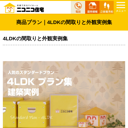
商品プラン｜4LDKの間取りと外観実例集
4LDKの間取りと外観実例集