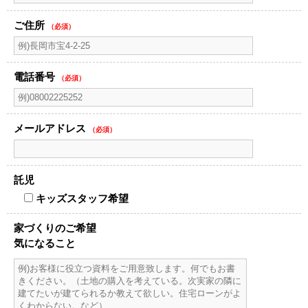
ご住所
（必須）
電話番号
（必須）
メールアドレス
（必須）
託児
キッズスタッフ希望
家づくりのご希望
気になること