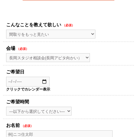
こんなことを教えて欲しい
（必須）
会場
（必須）
ご希望日
クリックでカレンダー表示
ご希望時間
お名前
（必須）