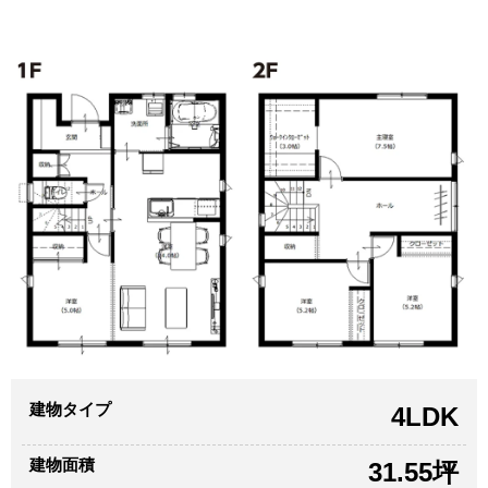
建物タイプ
4LDK
建物面積
31.55坪