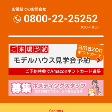
Contents