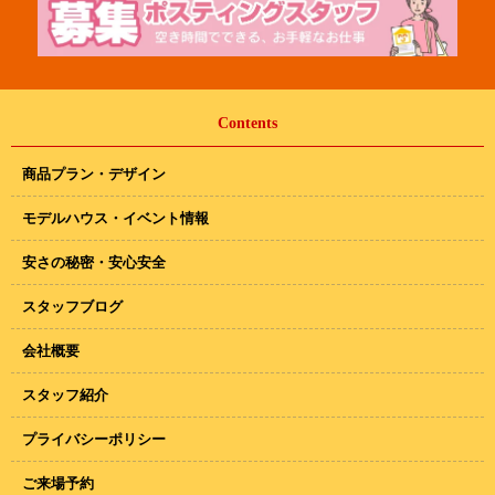
Contents
商品プラン・デザイン
モデルハウス・イベント情報
安さの秘密・安心安全
スタッフブログ
会社概要
スタッフ紹介
プライバシーポリシー
ご来場予約