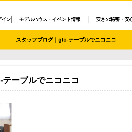
ザイン
モデルハウス・イベント情報
安さの秘密・安
スタッフブログ｜gto-テーブルでニコニコ
to-テーブルでニコニコ