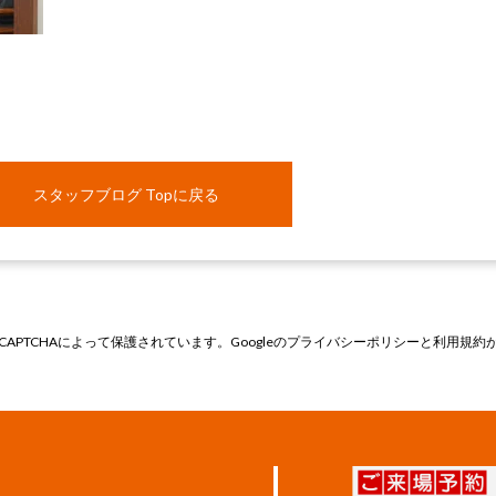
スタッフブログ Topに戻る
CAPTCHAによって保護されています。Googleの
プライバシーポリシー
と
利用規約