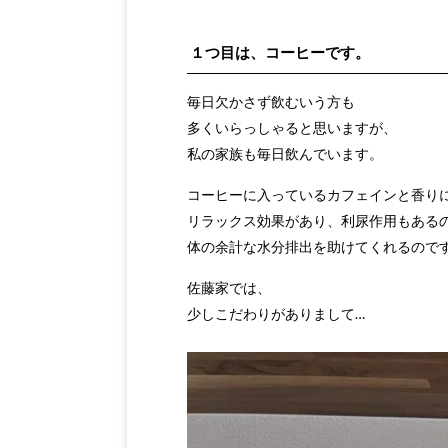
１つ目は、コーヒーです。
毎日欠かさず飲むいう方も
多くいらっしゃると思いますが、
私の家族も毎日飲んでいます。
コーヒーに入っているカフェインと香り
リラックス効果があり、利尿作用もある
体の余計な水分排出を助けてくれるので
佐藤家では、
少しこだわりがありまして…