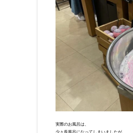
実際のお風呂は、
少々長風呂になってしまいましたが、