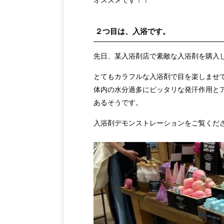
２つ目は、入浴です。
先日、某入浴剤店で素敵な入浴剤を購入
とてもカラフルな入浴剤で目を楽しませ
体内の水分過多にピッタリな発汗作用と
あるそうです。
入浴剤デモンストレーションをご覧くだ