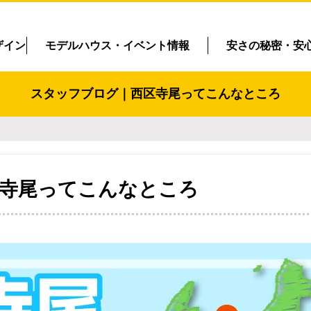
ザイン
モデルハウス・イベント情報
安さの秘密・安
スタッフブログ｜西区寺尾ってこんなところ
寺尾ってこんなところ