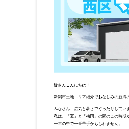
皆さんこんにちは！
新潟市土地エリア紹介でおなじみの新潟
みなさん、湿気と暑さでぐったりしてい
私は、「夏」と「梅雨」の間のこの時期
一年の中で一番苦手かもしれません。