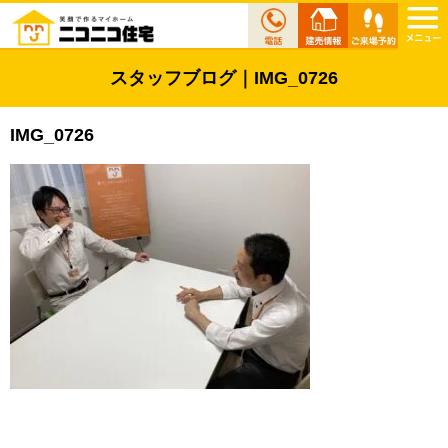
スタッフブログ｜IMG_0726
IMG_0726