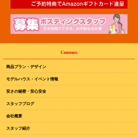
Contents
商品プラン・デザイン
モデルハウス・イベント情報
安さの秘密・安心安全
スタッフブログ
会社概要
スタッフ紹介