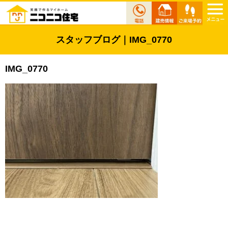
スタッフブログ｜IMG_0770
IMG_0770