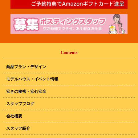
Contents
商品プラン・デザイン
モデルハウス・イベント情報
安さの秘密・安心安全
スタッフブログ
会社概要
スタッフ紹介