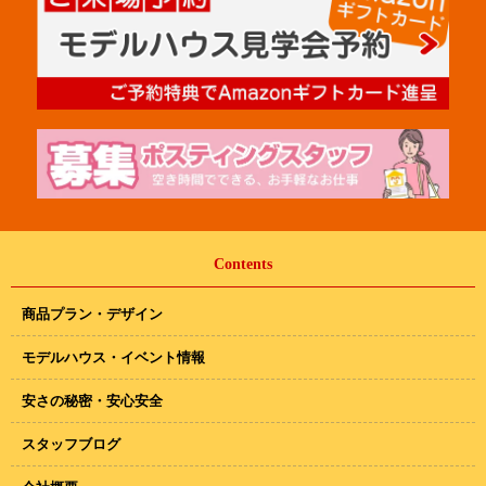
Contents
商品プラン・デザイン
モデルハウス・イベント情報
安さの秘密・安心安全
スタッフブログ