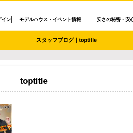
ザイン
モデルハウス・イベント情報
安さの秘密・安
スタッフブログ｜toptitle
toptitle