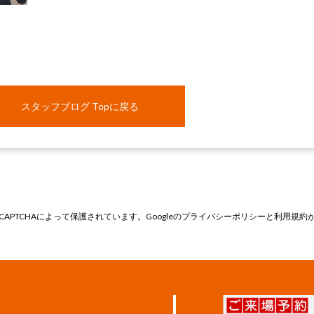
スタッフブログ Topに戻る
CAPTCHAによって保護されています。Googleの
プライバシーポリシー
と
利用規約