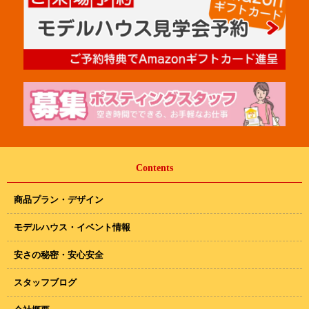
Contents
商品プラン・デザイン
モデルハウス・イベント情報
安さの秘密・安心安全
スタッフブログ