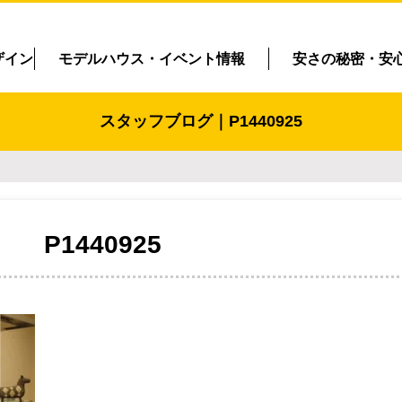
ザイン
モデルハウス・イベント情報
安さの秘密・安
スタッフブログ｜P1440925
P1440925