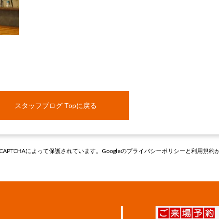
スタッフブログ Topに戻る
CAPTCHAによって保護されています。Googleの
プライバシーポリシー
と
利用規約