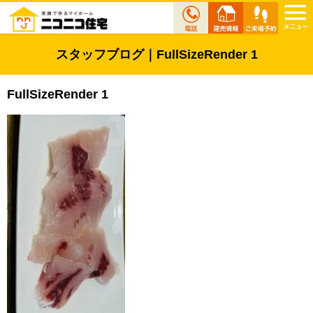
スタッフブログ｜FullSizeRender 1
FullSizeRender 1