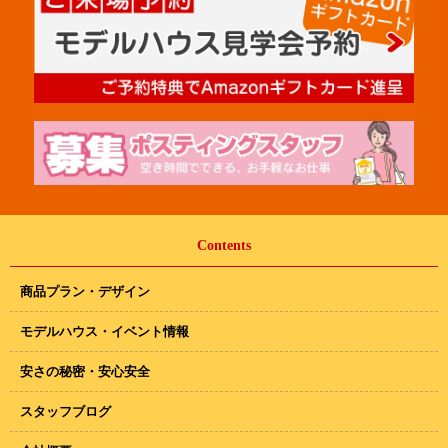
Contents
商品プラン・デザイン
モデルハウス・イベント情報
安さの秘密・安心安全
スタッフブログ