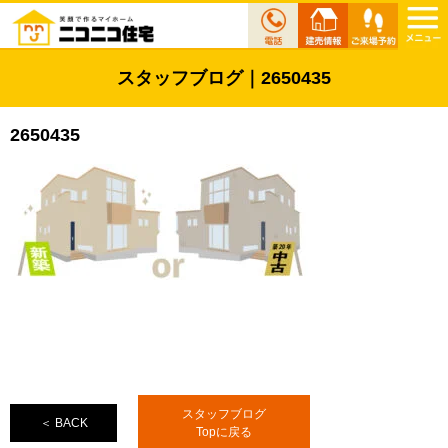
スタッフブログ｜2650435
2650435
スタッフブログ
＜ BACK
Topに戻る