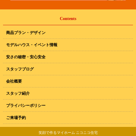
Contents
商品プラン・デザイン
モデルハウス・イベント情報
安さの秘密・安心安全
スタッフブログ
会社概要
スタッフ紹介
プライバシーポリシー
ご来場予約
笑顔で作るマイホーム ニコニコ住宅