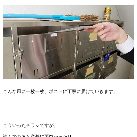
こんな風に一枚一枚、ポストに丁寧に届けていきます。
こういったチラシですが、
読んでみると意外に面白かったり、