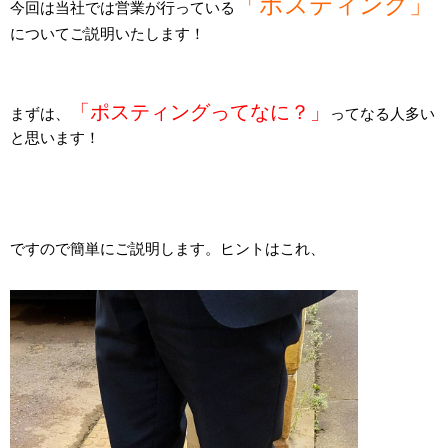
「ポスティング」
今回は当社では営業が行っている
についてご説明いたします！
「ポスティングってなに？」
まずは、
ってなる人多い
と思います！
ですので簡単にご説明します。ヒントはこれ、