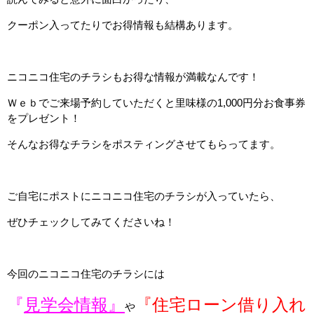
クーポン入ってたりでお得情報も結構あります。
ニコニコ住宅のチラシもお得な情報が満載なんです！
Ｗｅｂでご来場予約していただくと里味様の1,000円分お食事券
をプレゼント！
そんなお得なチラシをポスティングさせてもらってます。
ご自宅にポストにニコニコ住宅のチラシが入っていたら、
ぜひチェックしてみてくださいね！
今回のニコニコ住宅のチラシには
『
見学会情報』
『住宅ローン借り入れ
や