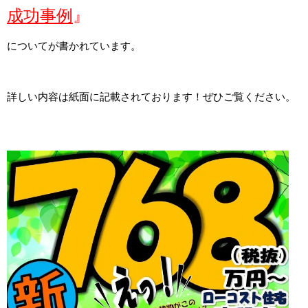
成功事例
』
についてが書かれています。
詳しい内容は紙面に記載されております！ぜひご覧ください。