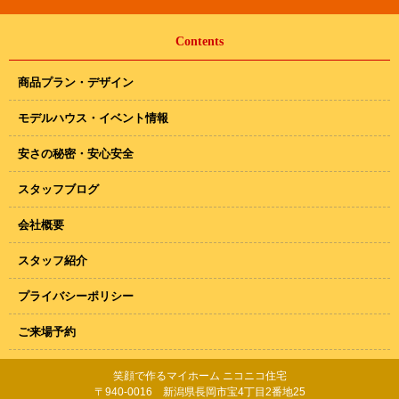
Contents
商品プラン・デザイン
モデルハウス・イベント情報
安さの秘密・安心安全
スタッフブログ
会社概要
スタッフ紹介
プライバシーポリシー
ご来場予約
笑顔で作るマイホーム ニコニコ住宅
〒940-0016 新潟県長岡市宝4丁目2番地25