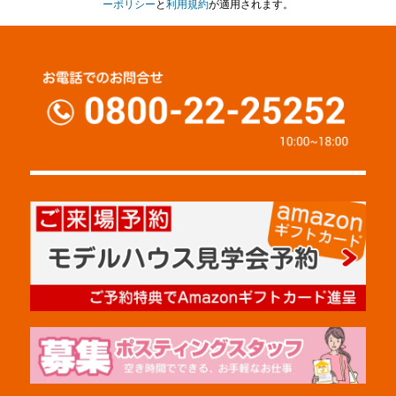
ーポリシー
と
利用規約
が適用されます。