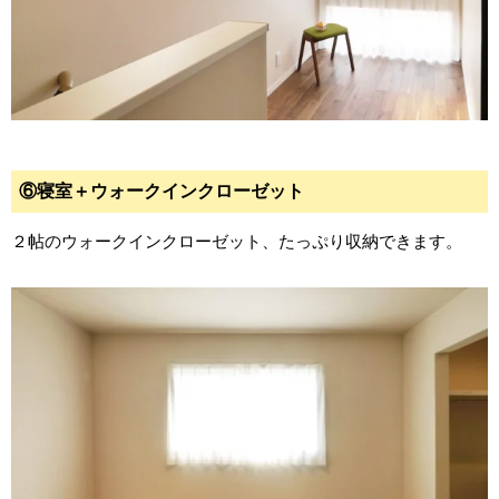
⑥寝室＋ウォークインクローゼット
２帖のウォークインクローゼット、たっぷり収納できます。