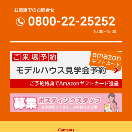
Contents