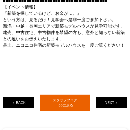
■■■■■■■■■■■■■■■■■■■■■■■■■■■■■■■■■■■■■■■■
【イベント情報】
『新築を探しているけど、お金が…。』
という方は、見るだけ！見学会へ是非一度ご参加下さい。
新潟・中越・長岡エリアで新築モデルハウスが見学可能です。
建売、中古住宅、中古物件を希望の方も、意外と知らない新築
との違いをお伝えいたします。
是非、ニコニコ住宅の新築モデルハウスを一度ご覧ください！
スタッフブログ
＜ BACK
NEXT ＞
Topに戻る