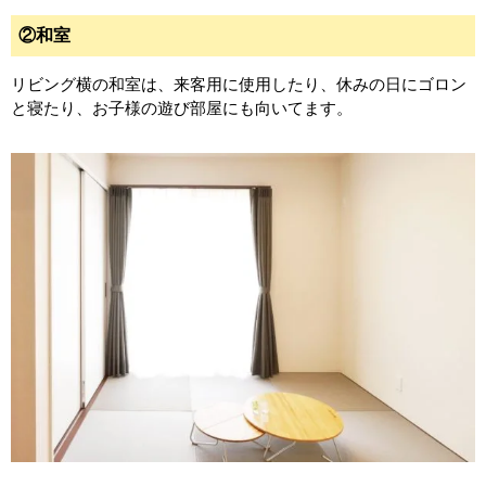
②和室
リビング横の和室は、来客用に使用したり、休みの日にゴロン
と寝たり、お子様の遊び部屋にも向いてます。