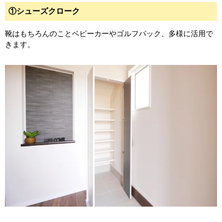
①シューズクローク
靴はもちろんのことベビーカーやゴルフパック、多様に活用で
きます。