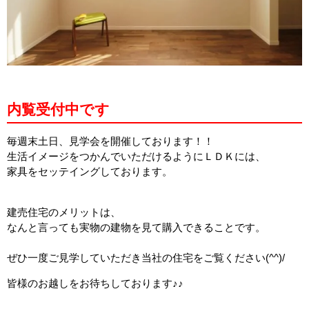
内覧受付中です
毎週末土日、見学会を開催しております！！
生活イメージをつかんでいただけるようにＬＤＫには、
家具をセッテイングしております。
建売住宅のメリットは、
なんと言っても実物の建物を見て購入できることです。
ぜひ一度ご見学していただき当社の住宅をご覧ください(^^)/
皆様のお越しをお待ちしております♪♪