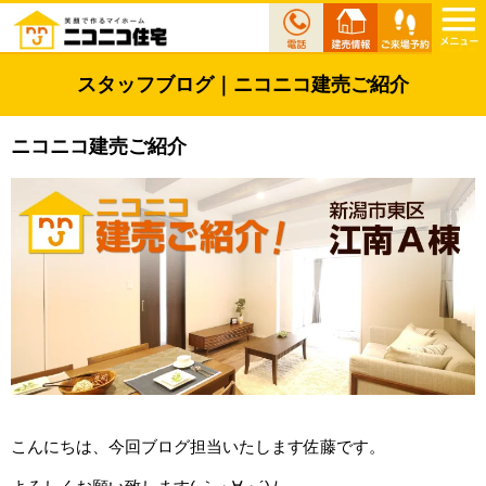
スタッフブログ｜ニコニコ建売ご紹介
ニコニコ建売ご紹介
こんにちは、今回ブログ担当いたします佐藤です。