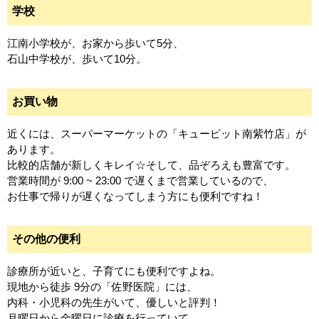
学校
江南小学校が、お家から歩いて5分、
石山中学校が、歩いて10分。
お買い物
近くには、スーパーマーケットの「キューピット南紫竹店」が
あります。
比較的店舗が新しくキレイ☆そして、品ぞろえも豊富です。
営業時間が 9:00 ~ 23:00 で遅くまで営業しているので、
お仕事で帰りが遅くなってしまう方にも便利ですね！
その他の便利
診療所が近いと、子育てにも便利ですよね。
現地から徒歩 9分の「佐野医院」には、
内科・小児科の先生がいて、優しいと評判！
月曜日から金曜日に診療を行っていて、