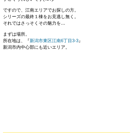
ですので、江南エリアでお探しの方。
シリーズの最終１棟をお見逃し無く。
それではさっそくその魅力を…
まずは場所。
所在地は、『
新潟市東区江南6丁目3-3
』
新潟市内中心部にも近いエリア。