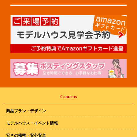
Contents
商品プラン・デザイン
モデルハウス・イベント情報
安さの秘密・安心安全