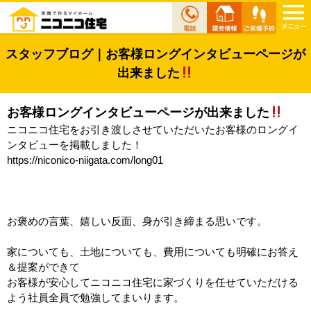
スタッフブログ｜お客様ロングインタビューページが
出来ました
お客様ロングインタビューページが出来ました
ニコニコ住宅をお引き渡しさせていただいたお客様のロングイ
ンタビューを掲載しました！
https://niconico-niigata.com/long01
お褒めの言葉、嬉しい反面、身が引き締まる思いです。
家についても、土地についても、費用についても明確にお答え
＆提案ができて
お客様が安心してニコニコ住宅に家づくりを任せていただける
よう社員全員で勉強してまいります。