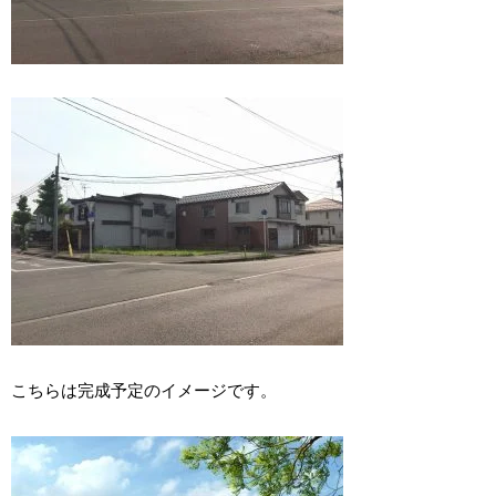
こちらは完成予定のイメージです。