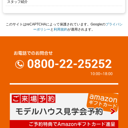
スタッフ紹介
このサイトはreCAPTCHAによって保護されています。Googleの
プライバシ
ーポリシー
と
利用規約
が適用されます。