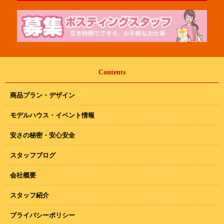
Contents
商品プラン・デザイン
モデルハウス・イベント情報
安さの秘密・安心安全
スタッフブログ
会社概要
スタッフ紹介
プライバシーポリシー