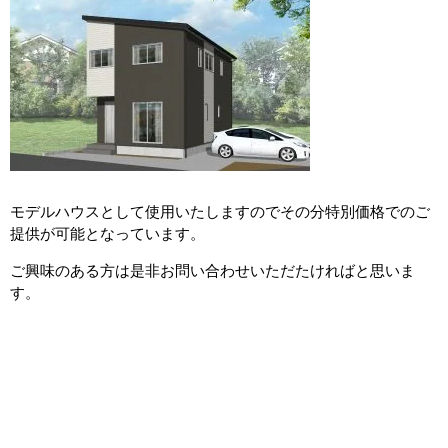
モデルハウスとして使用いたしますのでその分特別価格でのご
提供が可能となっています。
ご興味のある方は是非お問い合わせいただたければと思いま
す。