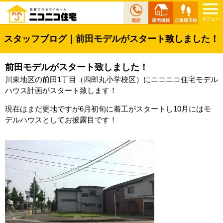
スタッフブログ｜前田モデルがスタート致しました！
前田モデルがスタート致しました！
川東地区の前田1丁目（四郎丸小学校区）にニコニコ住宅モデル
ハウス計画がスタート致します！
現在はまだ更地ですが6月初旬に着工がスタートし10月にはモ
デルハウスとしてお披露目です！