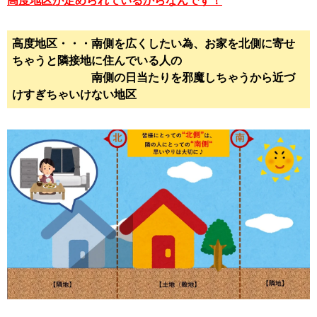
高度地区が定められているからなんです！
高度地区・・・南側を広くしたい為、お家を北側に寄せ
ちゃうと隣接地に住んでいる人の
南側の日当たりを邪魔しちゃうから近づ
けすぎちゃいけない地区