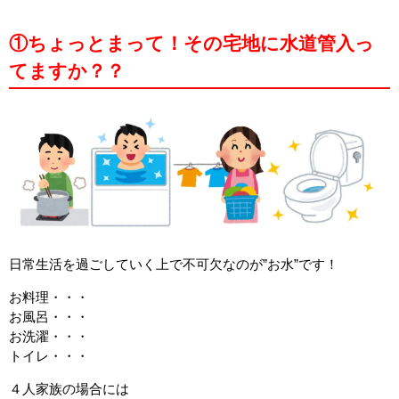
①ちょっとまって！その宅地に水道管入っ
てますか？？
日常生活を過ごしていく上で不可欠なのが”お水”です！
お料理・・・
お風呂・・・
お洗濯・・・
トイレ・・・
４人家族の場合には