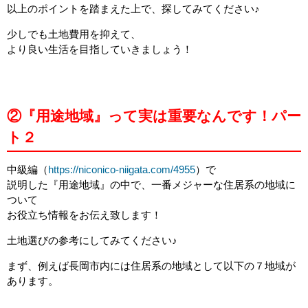
以上のポイントを踏まえた上で、探してみてください♪
少しでも土地費用を抑えて、
より良い生活を目指していきましょう！
②『用途地域』って実は重要なんです！パー
ト２
中級編（
https://niconico-niigata.com/4955
）で
説明した『用途地域』の中で、一番メジャーな住居系の地域に
ついて
お役立ち情報をお伝え致します！
土地選びの参考にしてみてください♪
まず、例えば長岡市内には住居系の地域として以下の７地域が
あります。