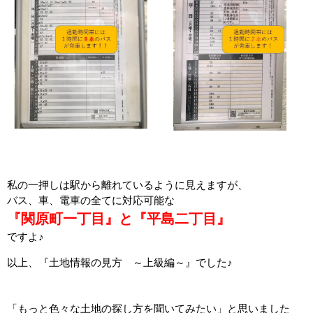
私の一押しは駅から離れているように見えますが、
バス、車、電車の全てに対応可能な
『関原町一丁目』と『平島二丁目』
ですよ♪
以上、『土地情報の見方 ～上級編～』でした♪
「もっと色々な土地の探し方を聞いてみたい」と思いました