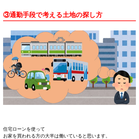
③通勤手段で考える土地の探し方
住宅ローンを使って
お家を買われる方の大半は働いていると思います。