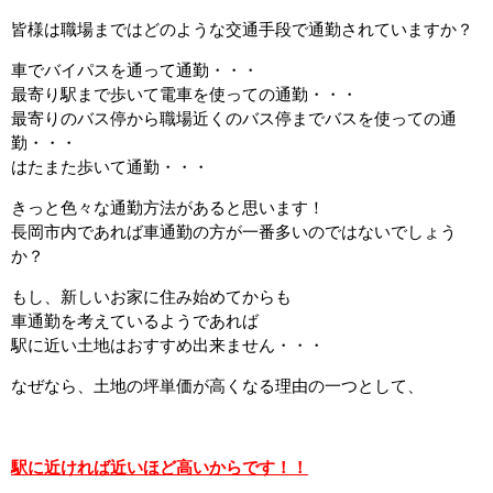
皆様は職場まではどのような交通手段で通勤されていますか？
車でバイパスを通って通勤・・・
最寄り駅まで歩いて電車を使っての通勤・・・
最寄りのバス停から職場近くのバス停までバスを使っての通
勤・・・
はたまた歩いて通勤・・・
きっと色々な通勤方法があると思います！
長岡市内であれば車通勤の方が一番多いのではないでしょう
か？
もし、新しいお家に住み始めてからも
車通勤を考えているようであれば
駅に近い土地はおすすめ出来ません・・・
なぜなら、土地の坪単価が高くなる理由の一つとして、
駅に近ければ近いほど高いからです！！