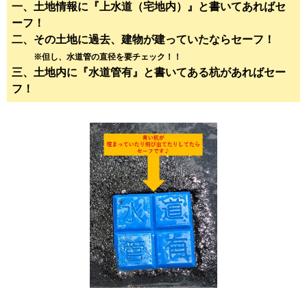
一、土地情報に『上水道（宅地内）』と書いてあればセ
ーフ！
二、その土地に過去、建物が建っていたならセーフ！
※但し、水道管の直径を要チェック！！
三、土地内に『水道管有』と書いてある杭があればセー
フ！