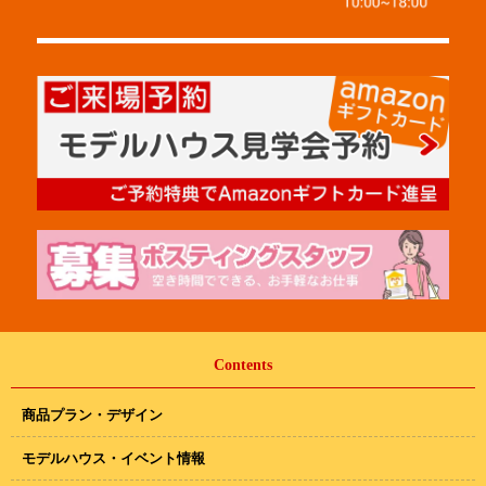
Contents
商品プラン・デザイン
モデルハウス・イベント情報